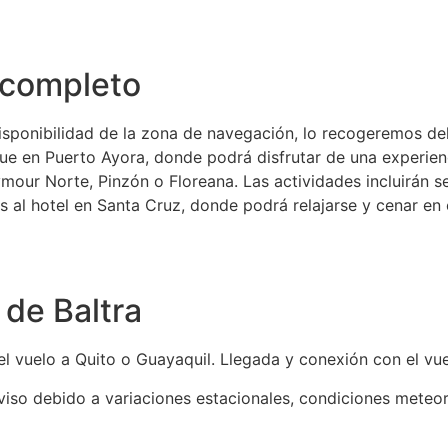
a completo
isponibilidad de la zona de navegación, lo recogeremos del
ue en Puerto Ayora, donde podrá disfrutar de una experien
mour Norte, Pinzón o Floreana. Las actividades incluirán s
 al hotel en Santa Cruz, donde podrá relajarse y cenar en 
 de Baltra
l vuelo a Quito o Guayaquil. Llegada y conexión con el vue
viso debido a variaciones estacionales, condiciones meteoro