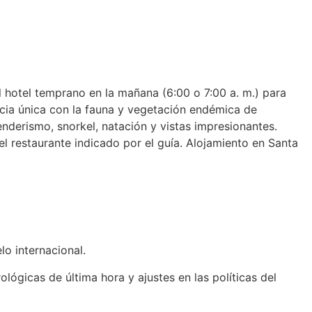
 hotel temprano en la mañana (6:00 o 7:00 a. m.) para
cia única con la fauna y vegetación endémica de
enderismo, snorkel, natación y vistas impresionantes.
el restaurante indicado por el guía. Alojamiento en Santa
lo internacional.
lógicas de última hora y ajustes en las políticas del