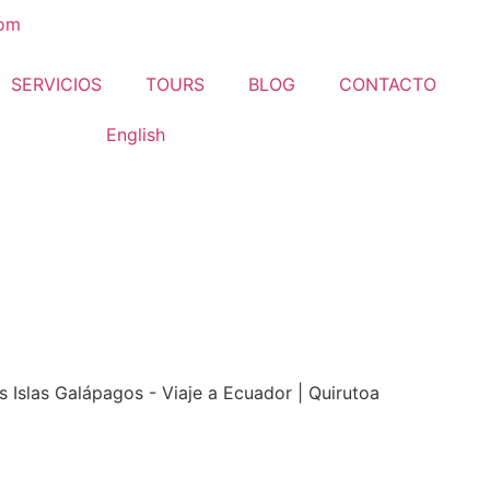
com
SERVICIOS
TOURS
BLOG
CONTACTO
English