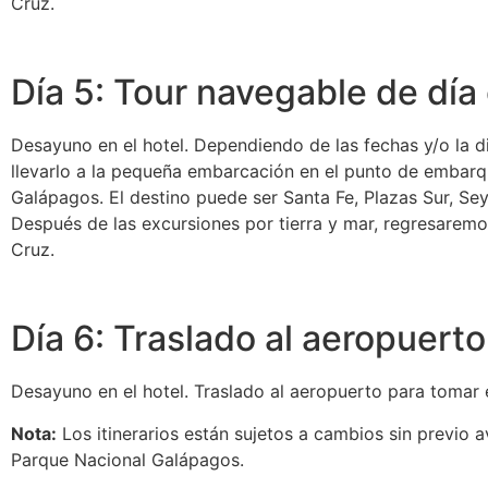
Cruz.
Día 5: Tour navegable de dí
Desayuno en el hotel. Dependiendo de las fechas y/o la d
llevarlo a la pequeña embarcación en el punto de embarq
Galápagos. El destino puede ser Santa Fe, Plazas Sur, Sey
Después de las excursiones por tierra y mar, regresaremos
Cruz.
Día 6: Traslado al aeropuerto
Desayuno en el hotel. Traslado al aeropuerto para tomar e
Nota:
Los itinerarios están sujetos a cambios sin previo a
Parque Nacional Galápagos.