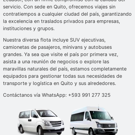
servicio. Con sede en Quito, ofrecemos viajes sin
contratiempos a cualquier ciudad del país, garantizando
la excelencia en traslados privados para empresas,
instituciones y grupos.
Nuestra diversa flota incluye SUV ejecutivas,
camionetas de pasajeros, minivans y autobuses
grandes. Ya sea que visite el país por primera vez,
asista a una reunión de negocios o explore las
maravillas naturales del país, estamos completamente
equipados para gestionar todas sus necesidades de
transporte y logística en Quito y sus alrededores.
Contáctanos vía WhatsApp: +593 991 277 325